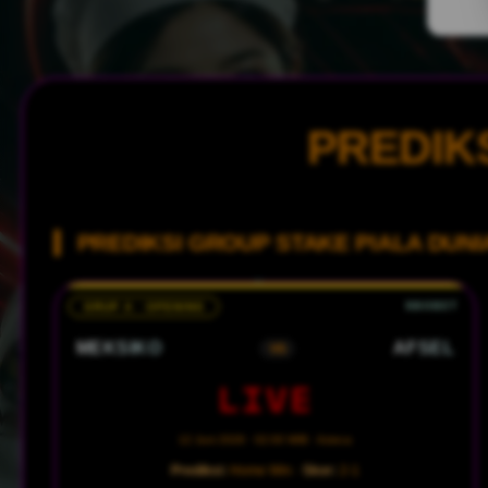
PREDIKS
PREDIKSI GROUP STAKE PIALA DUNI
GRUP A · OPENING
MEKSIKO
AFSEL
VS
LIVE
12 Juni 2026 · 02:00 WIB · Azteca
Prediksi:
Home Win ·
Skor:
2-1