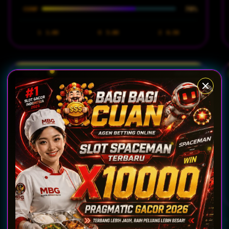
70%
CONF
1
1.60
X
5.00
2
6.50
GRUP I
PRANCIS
SENEGAL
VS
LIVE
17 Juni 2026 · 02:00 WIB · MetLife NY
Prediksi:
Prancis Win ·
Skor:
2-0
78%
CONF
1
1.45
X
4.20
2
7.00