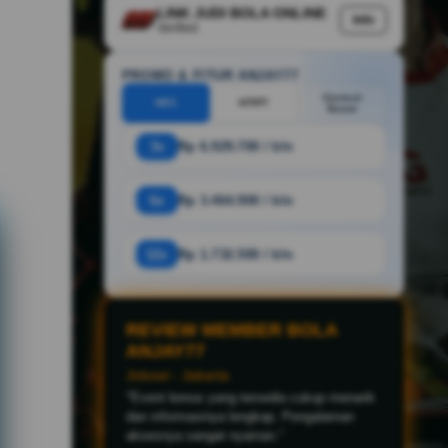
LINK JUDI BOLA ONLINE
Info
Verified
PROMO & FITUR ANJAY77
Correct
HDC
HT/FT
Score
3x
Rp 6.929.700 / bln
6x
Rp 3.464.900 / bln
12x
Rp 1.732.500 / bln
REVIEW MEMBER BOLA
ANJAY77