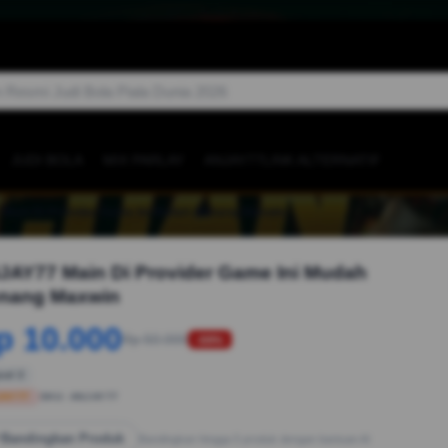
JUDI BOLA
MIX PARLAY
ANJAY77LINK ALTERNATIF
Main Di Provider Game Ini Mudah Menang Maxwin
JAY77 Main Di Provider Game Ini Mudah
nang Maxwin
p 10.000
Rp 50.000
-88%
ual 2
JAY77
SKU:
ANJAY77
Bandingkan Produk
Bandingkan hingga 5 produk dengan bantuan AI