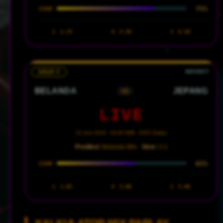
75%
CONF
1
1.75
X
3.50
2
6.50
GRUP F
BELANDA
JEPANG
VS
LIVE
15 Juni 2026 · 03:00 WIB · AT&T Dallas
Prediksi:
Belanda Win ·
Skor:
2-1
65%
CONF
1
1.65
X
3.80
2
5.00
KALKULATOR MIX PARLAY