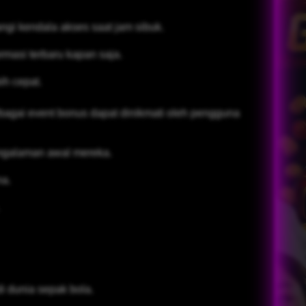
gi kendala akses saat jam sibuk.
rmasi terbaru kapan saja.
h cepat.
bagai event bonus dapat dinikmati oleh pengguna
ngalaman awal mereka.
na.
 dunia sepak bola.