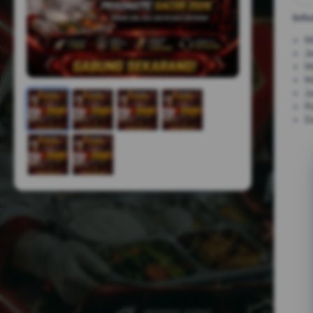
Inf
M
J
M
M
J
R
D