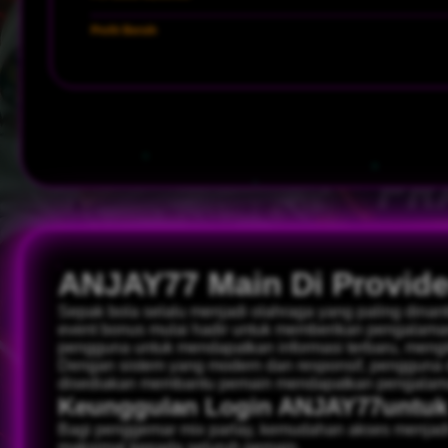
Profit Bersih
ANJAY77 Main Di Provid
Sepak bola selalu menjadi olahraga yang paling dinan
event bonus mulai hadir untuk memberikan pengalaman
pengguna untuk mendapatkan informasi terbaru, mengik
Dengan sistem yang modern dan responsif, pengguna da
disediakan membantu pemain mendapatkan pengalaman
Keunggulan Login ANJAY77untuk
Bagi penggemar mix parlay, kemudahan akses menjadi
maksimal kepada seluruh pemain.