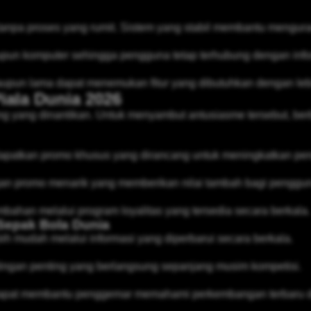
anpa proses yang rumit. Sistem yang stabil membantu menguran
aupun komputer sehingga pengguna tetap terhubung dengan info
pun lama dapat menemukan fitur yang dibutuhkan dengan lebi
iala Dunia 2026
ng yang dinantikan. Untuk menyambut antusiasme tersebut, ber
patkan promo khusus yang dirancang untuk meningkatkan pe
engan promo menarik yang memberikan nilai tambah bagi penggu
bahan melalui program loyalitas yang tersedia secara berkala.
 Sepak Bola Dunia
h mudah melalui informasi yang diperbarui secara berkala.
ingan penting yang berlangsung sepanjang musim kompetisi.
dapat membantu penggemar memahami perkembangan terbaru di