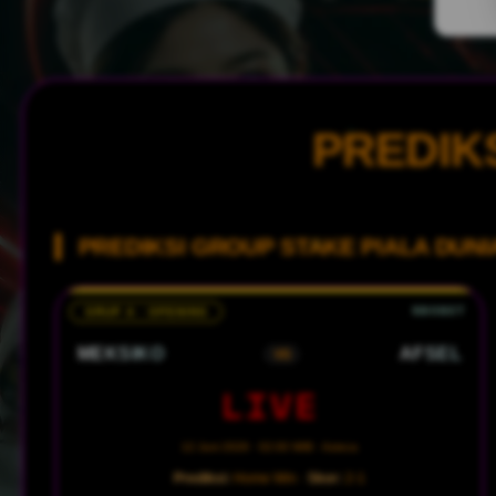
PREDIKS
PREDIKSI GROUP STAKE PIALA DUNI
GRUP A · OPENING
MEKSIKO
AFSEL
VS
LIVE
12 Juni 2026 · 02:00 WIB · Azteca
Prediksi:
Home Win ·
Skor:
2-1