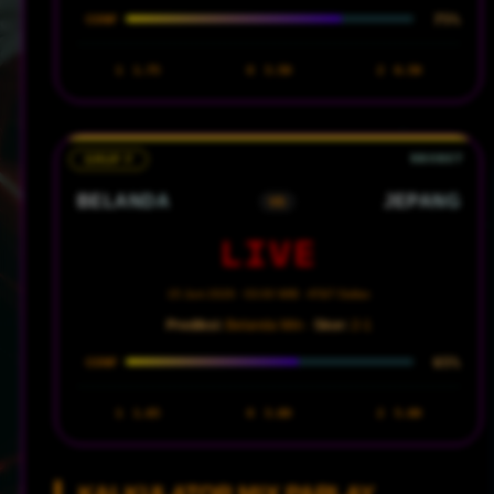
75%
CONF
1
1.75
X
3.50
2
6.50
GRUP F
BELANDA
JEPANG
VS
LIVE
15 Juni 2026 · 03:00 WIB · AT&T Dallas
Prediksi:
Belanda Win ·
Skor:
2-1
65%
CONF
1
1.65
X
3.80
2
5.00
KALKULATOR MIX PARLAY