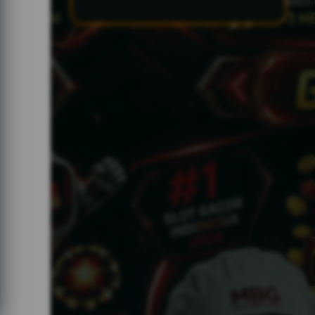
dipahami."